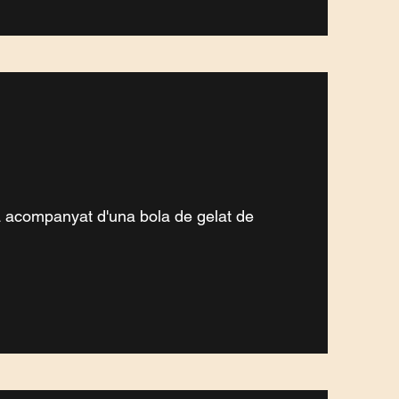
a acompanyat d'una bola de gelat de