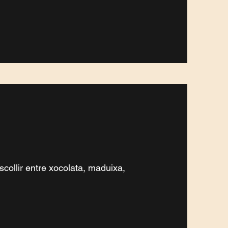
scollir entre xocolata, maduixa,