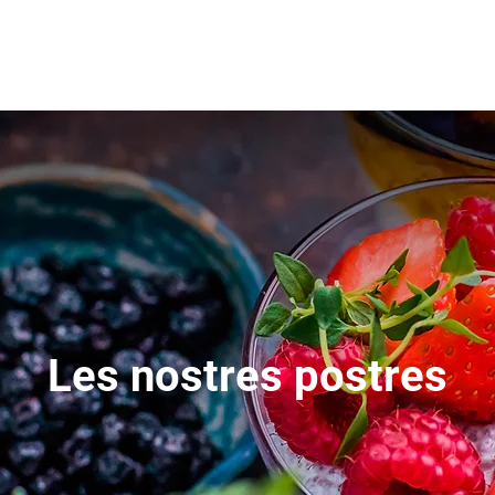
Les nostres postres