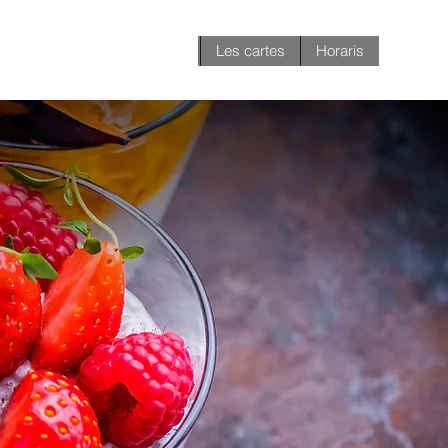
Les cartes
Horaris