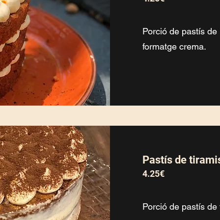
Porció de pastís de
formatge crema.
Pastís de tirami
4.25€
Porció de pastís de